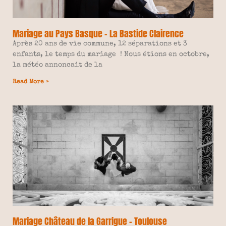
Mariage au Pays Basque – La Bastide Clairence
Après 20 ans de vie commune, 12 séparations et 3
enfants, le temps du mariage ! Nous étions en octobre,
la météo annoncait de la
Read More »
Mariage Château de la Garrigue – Toulouse