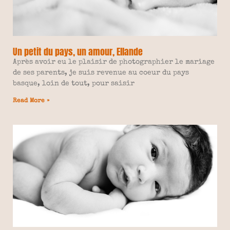
Un petit du pays, un amour, Ellande
Après avoir eu le plaisir de photographier le mariage
de ses parents, je suis revenue au coeur du pays
basque, loin de tout, pour saisir
Read More »